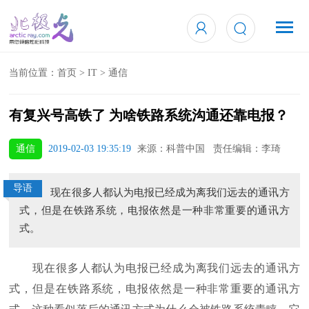
当前位置：
首页
>
IT
>
通信
有复兴号高铁了 为啥铁路系统沟通还靠电报？
通信
2019-02-03 19:35:19
来源：科普中国 责任编辑：李琦
导语
现在很多人都认为电报已经成为离我们远去的通讯方
式，但是在铁路系统，电报依然是一种非常重要的通讯方
式。
现在很多人都认为电报已经成为离我们远去的通讯方
式，但是在铁路系统，电报依然是一种非常重要的通讯方