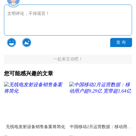
发 布
一起来互动吧！
您可能感兴趣的文章
无线电发射设备销售备案将简化
中国移动2月运营数据：移动用户
超9.29亿 宽带超1.64亿