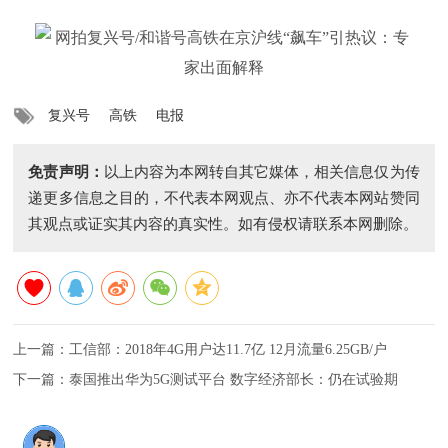
复兴号
高铁
电报
免责声明：
以上内容为本网转自其它媒体，相关信息仅为传
递更多信息之目的，不代表本网观点、亦不代表本网站赞同
其观点或证实其内容的真实性。如有侵权请联系本网删除。
上一篇：
工信部：2018年4G用户达11.7亿 12月流量6.25GB/户
下一篇：
泰国推出华为5G测试平台 数字经济部长：仍在试验期