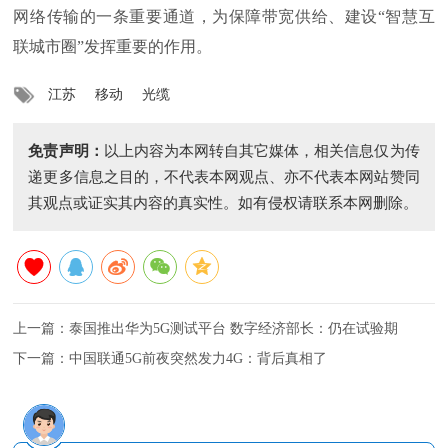
网络传输的一条重要通道，为保障带宽供给、建设“智慧互
联城市圈”发挥重要的作用。
江苏
移动
光缆
免责声明：
以上内容为本网转自其它媒体，相关信息仅为传
递更多信息之目的，不代表本网观点、亦不代表本网站赞同
其观点或证实其内容的真实性。如有侵权请联系本网删除。
上一篇：
泰国推出华为5G测试平台 数字经济部长：仍在试验期
下一篇：
中国联通5G前夜突然发力4G：背后真相了