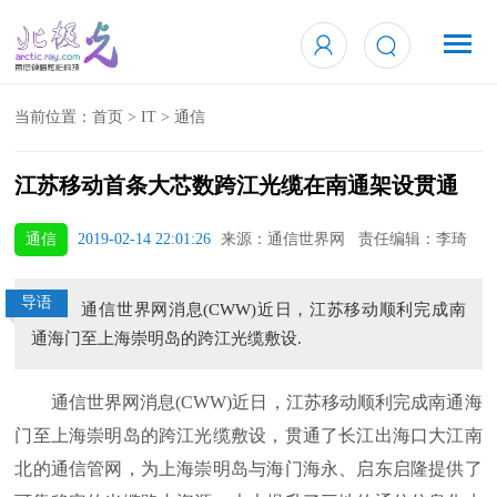
当前位置：
首页
>
IT
>
通信
江苏移动首条大芯数跨江光缆在南通架设贯通
通信
2019-02-14 22:01:26
来源：通信世界网 责任编辑：李琦
导语
通信世界网消息(CWW)近日，江苏移动顺利完成南
通海门至上海崇明岛的跨江光缆敷设.
通信世界网消息(CWW)近日，江苏移动顺利完成南通海
门至上海崇明岛的跨江光缆敷设，贯通了长江出海口大江南
北的通信管网，为上海崇明岛与海门海永、启东启隆提供了