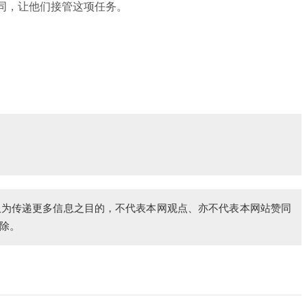
合同，让他们接管这项任务。
仅为传递更多信息之目的，不代表本网观点、亦不代表本网站赞同
除。