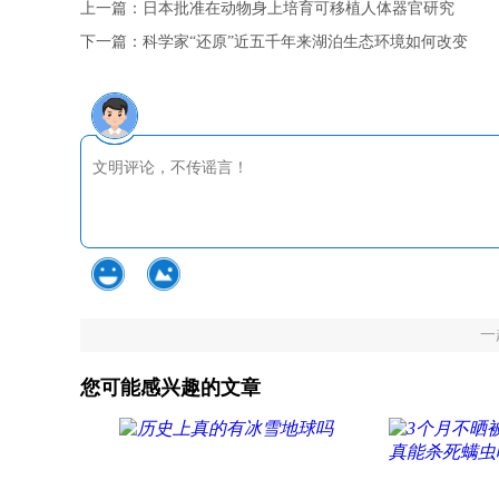
上一篇：
日本批准在动物身上培育可移植人体器官研究
下一篇：
科学家“还原”近五千年来湖泊生态环境如何改变
一
您可能感兴趣的文章