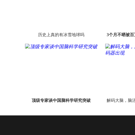
历史上真的有冰雪地球吗
3个月不晒被百
顶级专家谈中国脑科学研究突破
解码大脑，脑