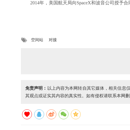
2014年，美国航天局向SpaceX和波音公司授予
空间站
对接
免责声明：
以上内容为本网转自其它媒体，相关信息
其观点或证实其内容的真实性。如有侵权请联系本网删