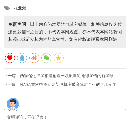
核泄漏
免责声明：
以上内容为本网转自其它媒体，相关信息仅为传
递更多信息之目的，不代表本网观点、亦不代表本网站赞同
其观点或证实其内容的真实性。如有侵权请联系本网删除。
上一篇：
两颗遥远行星相撞创造一颗质量近地球10倍的新星球
下一篇：
NASA首次拍摄到两架飞机突破音障时产生的气压变化