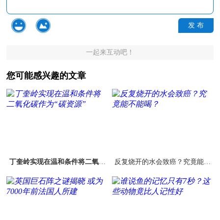
发 布
一起来互动吧！
您可能感兴趣的文章
丁奎岭实现在温和条件将二氧化
反复烧开的水会致癌？究竟能不
碳作为“碳资源”
能喝？