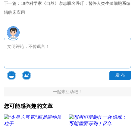
下一篇：
18位科学家《自然》杂志联名呼吁：暂停人类生殖细胞系编
辑临床应用
发 布
一起来互动吧！
您可能感兴趣的文章