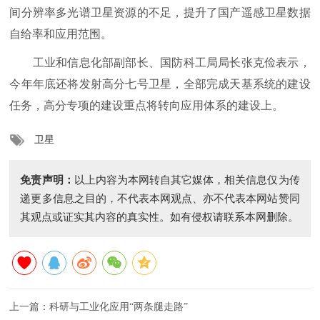
间分辨率多光谱卫星资源的不足，提升了国产遥感卫星数据
自给率和应用范围。
工业和信息化部副部长、国防科工局局长张克俭表示，
今年年底还将发射高分七号卫星，全部完成天基系统的建设
任务，高分专项的建设重点将转向应用体系的建设上。
卫星
免责声明：
以上内容为本网转自其它媒体，相关信息仅为传
递更多信息之目的，不代表本网观点、亦不代表本网站赞同
其观点或证实其内容的真实性。如有侵权请联系本网删除。
上一篇：
科研与工业化应用“两条腿走路”