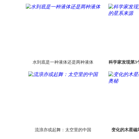
水到底是一种液体还是两种液体
科学家发现第3
流浪亦或起舞：太空里的中国
变化的木星磁