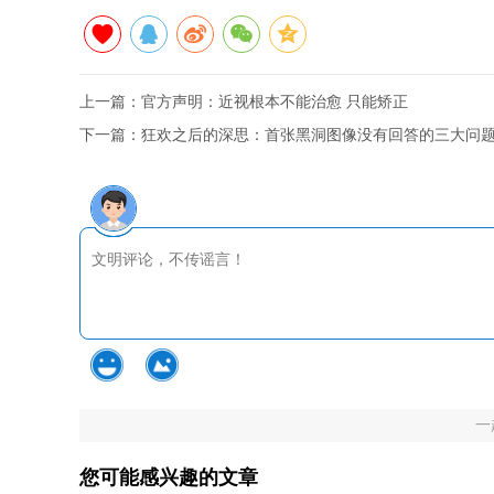
上一篇：
官方声明：近视根本不能治愈 只能矫正
下一篇：
狂欢之后的深思：首张黑洞图像没有回答的三大问
一
您可能感兴趣的文章