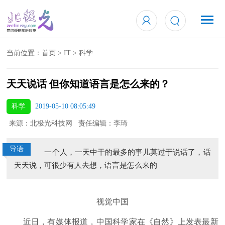
当前位置：
首页
>
IT
>
科学
天天说话 但你知道语言是怎么来的？
科学
2019-05-10 08:05:49
来源：北极光科技网 责任编辑：李琦
导语
一个人，一天中干的最多的事儿莫过于说话了，话
天天说，可很少有人去想，语言是怎么来的
视觉中国
近日，有媒体报道，中国科学家在《自然》上发表最新