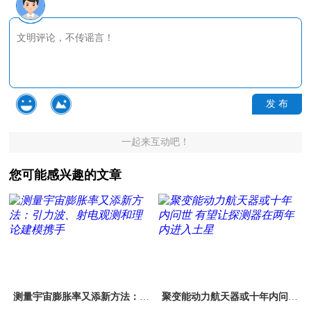
发 布
一起来互动吧！
您可能感兴趣的文章
测量宇宙膨胀率又添新方法：引
聚变能动力航天器或十年内问世
力波、射电观测和理论建模携手
有望让探测器在两年内进入土星