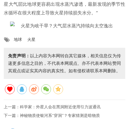
星大气层比地球更容易出现水蒸汽渗透，最新发现的季节性
水循环在很大程度上导致火星持续损失水分。”
地球
火星
免责声明：
以上内容为本网转自其它媒体，相关信息仅为传
递更多信息之目的，不代表本网观点、亦不代表本网站赞同
其观点或证实其内容的真实性。如有侵权请联系本网删除。
上一篇：
科学家：外星人会在黑洞附近使用引力波通讯
下一篇：
神秘物质使银河系“穿洞”？专家猜测是暗物质