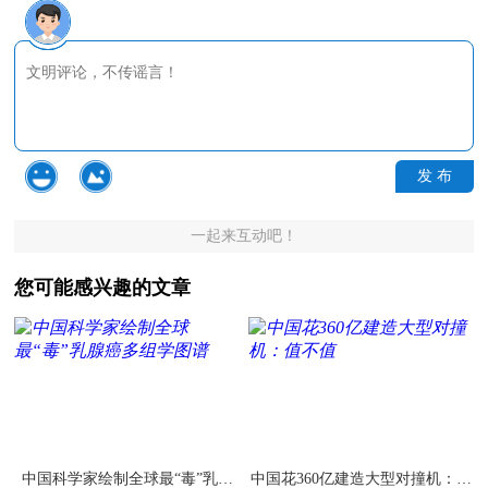
发 布
一起来互动吧！
您可能感兴趣的文章
中国科学家绘制全球最“毒”乳腺
中国花360亿建造大型对撞机：值