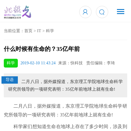
当前位置：
首页
>
IT
>
科学
什么时候有生命的？35亿年前
科学
2019-02-10 11:43:24
来源：快科技 责任编辑：李琦
导语
二月八日，据外媒报道，东京理工学院地球生命科学
研究所领导的一项研究表明：35亿年前地球上就有生命!
二月八日，据外媒报道，东京理工学院地球生命科学研
究所领导的一项研究表明：35亿年前地球上就有生命!
科学家们想知道生命在地球上存在了多少时间，涉及到