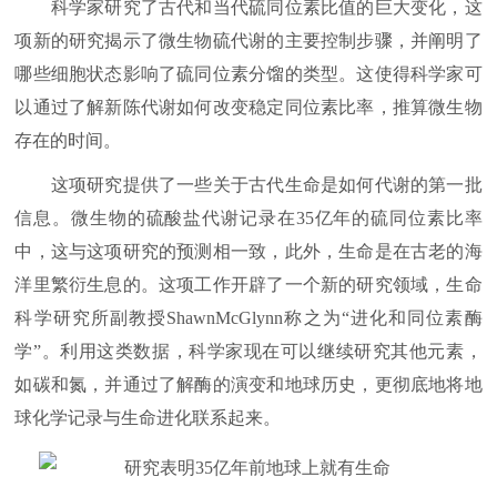
科学家研究了古代和当代硫同位素比值的巨大变化，这
项新的研究揭示了微生物硫代谢的主要控制步骤，并阐明了
哪些细胞状态影响了硫同位素分馏的类型。这使得科学家可
以通过了解新陈代谢如何改变稳定同位素比率，推算微生物
存在的时间。
这项研究提供了一些关于古代生命是如何代谢的第一批
信息。微生物的硫酸盐代谢记录在35亿年的硫同位素比率
中，这与这项研究的预测相一致，此外，生命是在古老的海
洋里繁衍生息的。这项工作开辟了一个新的研究领域，生命
科学研究所副教授ShawnMcGlynn称之为“进化和同位素酶
学”。利用这类数据，科学家现在可以继续研究其他元素，
如碳和氮，并通过了解酶的演变和地球历史，更彻底地将地
球化学记录与生命进化联系起来。