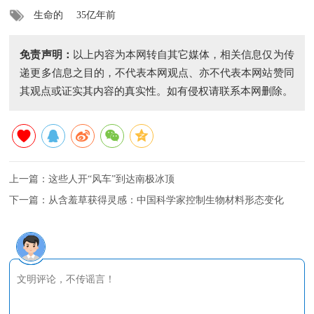
生命的
35亿年前
免责声明：
以上内容为本网转自其它媒体，相关信息仅为传
递更多信息之目的，不代表本网观点、亦不代表本网站赞同
其观点或证实其内容的真实性。如有侵权请联系本网删除。
上一篇：
这些人开“风车”到达南极冰顶
下一篇：
从含羞草获得灵感：中国科学家控制生物材料形态变化