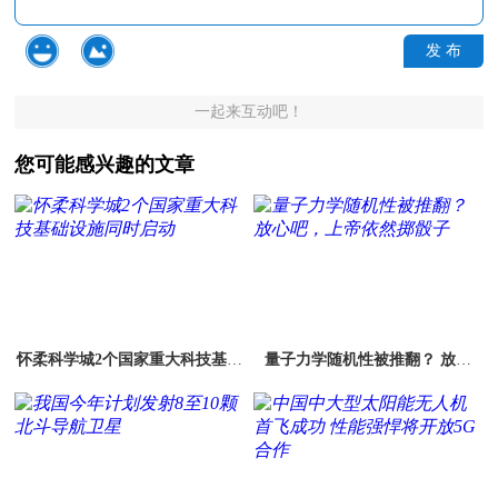
发 布
一起来互动吧！
您可能感兴趣的文章
怀柔科学城2个国家重大科技基础
量子力学随机性被推翻？ 放心
设施同时启动
吧，上帝依然掷骰子