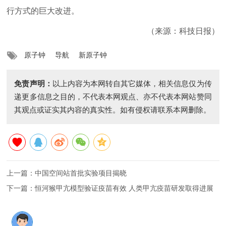
行方式的巨大改进。
（来源：科技日报）
原子钟
导航
新原子钟
免责声明：
以上内容为本网转自其它媒体，相关信息仅为传
递更多信息之目的，不代表本网观点、亦不代表本网站赞同
其观点或证实其内容的真实性。如有侵权请联系本网删除。
上一篇：
中国空间站首批实验项目揭晓
下一篇：
恒河猴甲亢模型验证疫苗有效 人类甲亢疫苗研发取得进展