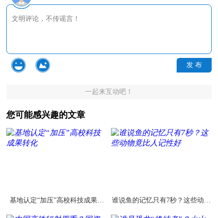
发 布
一起来互动吧！
您可能感兴趣的文章
基地认定“加压”高校科技成果转
谁说鱼的记忆只有7秒？这些动物
化
竟比人记性好