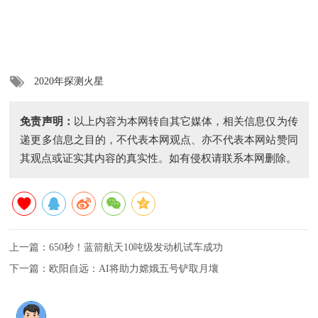
2020年探测火星
免责声明：
以上内容为本网转自其它媒体，相关信息仅为传
递更多信息之目的，不代表本网观点、亦不代表本网站赞同
其观点或证实其内容的真实性。如有侵权请联系本网删除。
上一篇：
650秒！蓝箭航天10吨级发动机试车成功
下一篇：
欧阳自远：AI将助力嫦娥五号铲取月壤