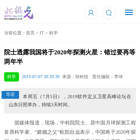
当前位置：
首页
>
IT
>
科学
院士透露我国将于2020年探测火星：错过要再等
两年半
科学
2019-07-07 20:20:39
来源：快科技 责任编辑：李琦
导语
本周五（7月5日），2019软件定义卫星高峰论坛在
山东日照举办，持续3天时间。
据媒体报道，现场，中科院院士、原中国月球探测工程
首席科学家、“嫦娥之父”欧阳自远表示，中国将于2020年探