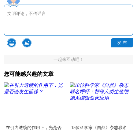
发 布
一起来互动吧！
您可能感兴趣的文章
在引力透镜的作用下，光是否会
18位科学家《自然》杂志联名呼
发生蓝移？
吁：暂停人类生殖细胞系编辑临