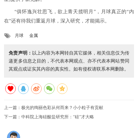
“俱怀逸兴壮思飞，欲上青天揽明月”，月球真正的“内
在”还有待我们重返月球，深入研究，才能揭示。
月球
金属
免责声明：
以上内容为本网转自其它媒体，相关信息仅为传
递更多信息之目的，不代表本网观点、亦不代表本网站赞同
其观点或证实其内容的真实性。如有侵权请联系本网删除。
上一篇：
极光的绚丽色彩从何而来？小小粒子有贡献
下一篇：
中科院上海硅酸盐研究所：“硅”才大略