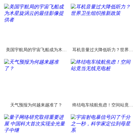
美国宇航局的宇宙飞船成为木星
耳机音量过大降低听力？世界卫
旋涡云的最佳影像提供者
生组织推新政策
天气预报为何越来越准了？
终结电车续航焦虑！空间站竟当
无线充电桩