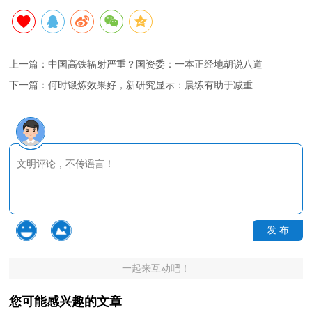
上一篇：
中国高铁辐射严重？国资委：一本正经地胡说八道
下一篇：
何时锻炼效果好，新研究显示：晨练有助于减重
发 布
一起来互动吧！
您可能感兴趣的文章