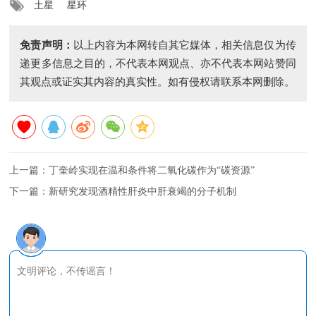
土星
星环
免责声明：
以上内容为本网转自其它媒体，相关信息仅为传
递更多信息之目的，不代表本网观点、亦不代表本网站赞同
其观点或证实其内容的真实性。如有侵权请联系本网删除。
上一篇：
丁奎岭实现在温和条件将二氧化碳作为“碳资源”
下一篇：
新研究发现酒精性肝炎中肝衰竭的分子机制