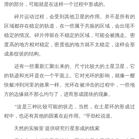
滑的部分，可能就是在这样一个过程中形成的。
碎片运动过程，会受到其他卫星的作用。并不是所有的
区域都存在稳定的轨道，在一些属于共振的区域，会出现不
稳定的情况。碎片停留在不稳定的区域，可能会被拽走。密
度高的地方相对稳定，密度低的地方就不太稳定，这样会形
成条纹状的结构。
还有一些重新汇聚出来的、尺寸比较大的土星卫星，它
的轨迹和光环是在一个平面上。它对光环的影响，就像一艘
快艇冲到河里的效果一样。光环在被冲击的过程中，一些地
方的边缘就不那么均匀了，进而形成团块的现象。
“这是三种比较可能的状态，当然，在土星环的形成过
程中，也还有其他的因素在起作用。”平劲松说道。
天然的实验室 提供研究行星形成的线索