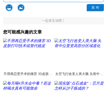
发 布
一起来互动吧！
您可能感兴趣的文章
不用再忍受手术的痛苦 3D皮肤打
太空飞行改变人类大脑 头骨中位
印技术或替代植皮
置变高部分区域退化