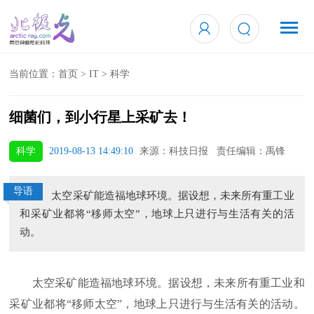
当前位置：
首页
>
IT
>
科学
细菌们，到小行星上采矿去！
科学
2019-08-13 14:49:10
来源：科技日报 责任编辑：禹锋
导语
太空采矿能造福地球环境。据设想，未来所有重工业
和采矿业都将“移师太空”，地球上只进行与生活有关的活
动。
太空采矿能造福地球环境。据设想，未来所有重工业和
采矿业都将“移师太空”，地球上只进行与生活有关的活动。