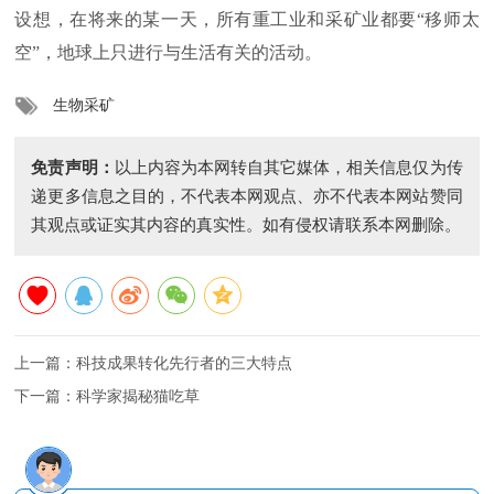
设想，在将来的某一天，所有重工业和采矿业都要“移师太
空”，地球上只进行与生活有关的活动。
生物采矿
免责声明：
以上内容为本网转自其它媒体，相关信息仅为传
递更多信息之目的，不代表本网观点、亦不代表本网站赞同
其观点或证实其内容的真实性。如有侵权请联系本网删除。
上一篇：
科技成果转化先行者的三大特点
下一篇：
科学家揭秘猫吃草