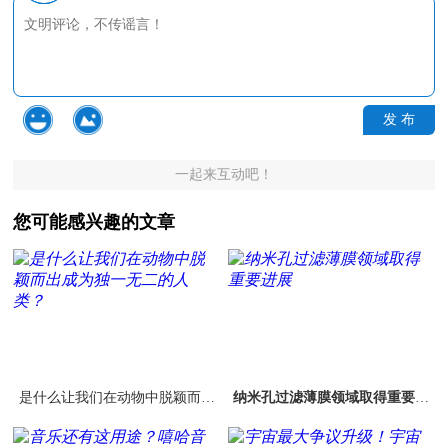
发 布
一起来互动吧！
您可能感兴趣的文章
是什么让我们在动物中脱颖而出
纳米孔过滤薄膜领域取得重要进
成为独一无二的人类？
展