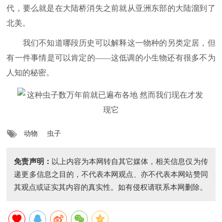
代，要么就是在大陆桥消失之前就从亚洲东部的大陆溜到了
北美。
我们不知道哪段历史可以解释这一物种的另类定居，但
有一件事情是可以肯定的——这低调的小生物还有很多不为
人知的秘密。
动物
虫子
免责声明：
以上内容为本网转自其它媒体，相关信息仅为传
递更多信息之目的，不代表本网观点、亦不代表本网站赞同
其观点或证实其内容的真实性。如有侵权请联系本网删除。