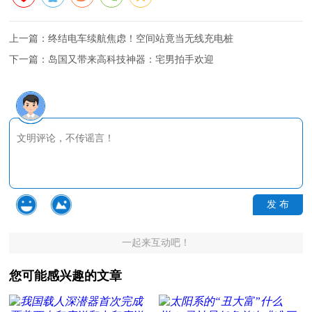
上一篇：
终结电车续航焦虑！空间站竟当无线充电桩
下一篇：
岛国又带来高科技神器：宅男拍手欢迎
发 布
一起来互动吧！
您可能感兴趣的文章