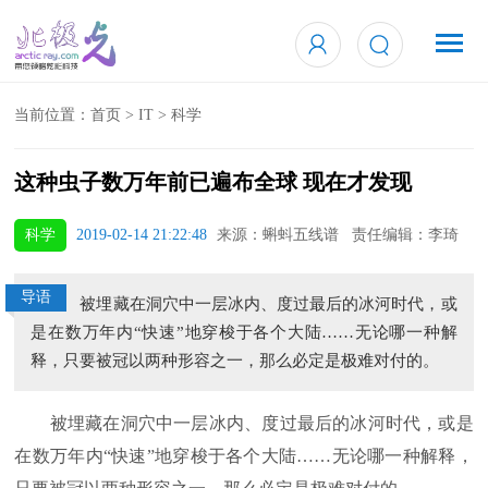
当前位置：
首页
>
IT
>
科学
这种虫子数万年前已遍布全球 现在才发现
科学
2019-02-14 21:22:48
来源：蝌蚪五线谱 责任编辑：李琦
导语
被埋藏在洞穴中一层冰内、度过最后的冰河时代，或
是在数万年内“快速”地穿梭于各个大陆……无论哪一种解
释，只要被冠以两种形容之一，那么必定是极难对付的。
被埋藏在洞穴中一层冰内、度过最后的冰河时代，或是
在数万年内“快速”地穿梭于各个大陆……无论哪一种解释，