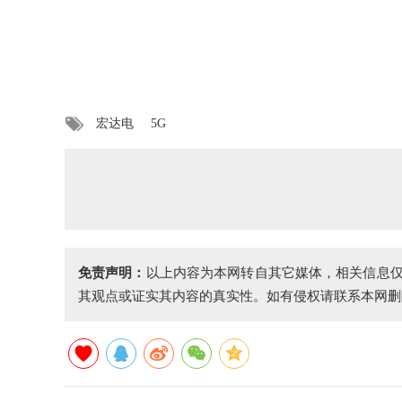
宏达电
5G
免责声明：
以上内容为本网转自其它媒体，相关信息
其观点或证实其内容的真实性。如有侵权请联系本网删