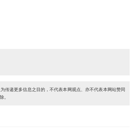
仅为传递更多信息之目的，不代表本网观点、亦不代表本网站赞同
除。