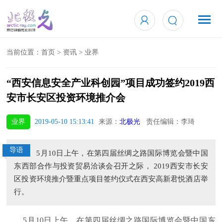
当前位置：
首页
>
资讯
>
业界
“西安信息安全产业科创园”项目成功签约2019西
安市长安区投资环境推介会
业界
2019-05-10 15:13:41
来源：
北极光
责任编辑：李琦
导语
5月10日上午，在第四届丝绸之路国际博览会暨中国
东西部合作与投资贸易洽谈会召开之际， 2019西安市长安
区投资环境推介暨重点项目签约仪式在西安高新君悦酒店举
行。
5月10日上午，在第四届丝绸之路国际博览会暨中国东