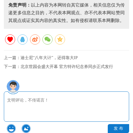
免责声明：
以上内容为本网转自其它媒体，相关信息仅为传
递更多信息之目的，不代表本网观点、亦不代表本网站赞同
其观点或证实其内容的真实性。如有侵权请联系本网删除。
上一篇：
迪士尼“八年大计”，还得靠大IP
下一篇：
北京世园会盛大开幕 官方特许纪念券同步正式发行
发 布