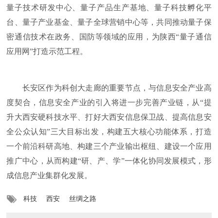
量子技术研发中心、量子产品生产基地、量子科技孵化平
台、量子产业基金、量子全球营销中心等，共同推动量子保
密通信技术在政务、国防等领域的应用，为陕西“量子通信
应用网”打造示范工程。
长安区作为科创大走廊的重要节点，与信息安全产业高
度契合，信息安全产业的引入将进一步完善产业链，从“提
升大西安硬科技水平、打好大西安信息保卫战、提高信息安
全公众认知”三大目标出发，构建五大核心功能体系，打造
一个前沿科研高地、构建三个产业输出枢纽、建设一个应用
推广中心，从而构建“研、产、学”一体化协同发展模式，形
成信息产业集群化发展。
科技
西安
丝绸之路