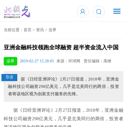
当前位置：
首页
>
资讯
>
业界
亚洲金融科技领跑全球融资 超半资金流入中国
业界
2019-02-27 15:28:05
来源：环球网 责任编辑：禹锋
导语
据《日经亚洲评论》2月27日报道，2018年，亚洲金
融科技公司融资298亿美元，几乎是北美同行的两倍，投资
者将该地区视为创新支付服务的先锋。
据《日经亚洲评论》2月27日报道，2018年，亚洲金融
科技公司融资298亿美元，几乎是北美同行的两倍，投资者