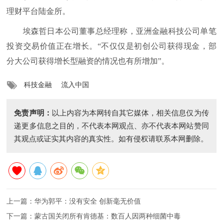
理财平台陆金所。
埃森哲日本公司董事总经理称，亚洲金融科技公司单笔
投资交易价值正在增长。“不仅仅是初创公司获得现金，部
分大公司获得增长型融资的情况也有所增加”。
科技金融
流入中国
免责声明：
以上内容为本网转自其它媒体，相关信息仅为传
递更多信息之目的，不代表本网观点、亦不代表本网站赞同
其观点或证实其内容的真实性。如有侵权请联系本网删除。
上一篇：
华为郭平：没有安全 创新毫无价值
下一篇：
蒙古国关闭所有肯德基：数百人因两种细菌中毒