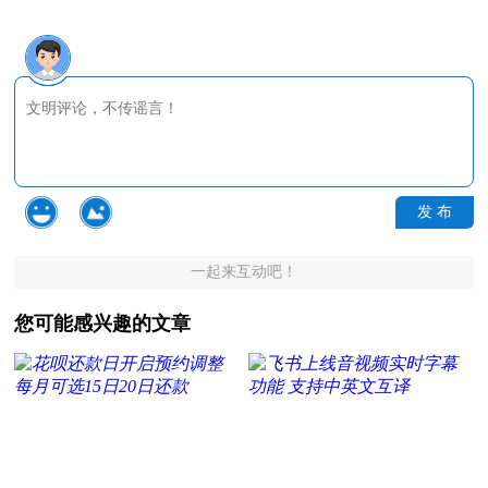
发 布
一起来互动吧！
您可能感兴趣的文章