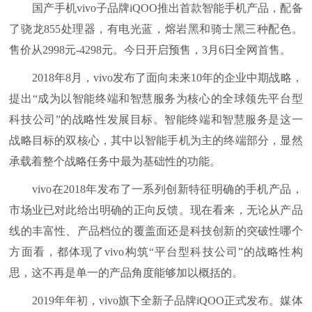
国产手机vivo子品牌iQOO推出首款智能手机产品，配备
了骁龙855处理器，有电光蓝，熔岩黑和骑士黑三种配色。
售价从2998元-4298元。今日开启预售，3月6日全网首售。
2018年8月，vivo发布了面向未来10年的企业中期战略，
提出“成为以智能终端和智慧服务为核心的全球领先平台型
科技公司”的战略性发展目标。智能终端和智慧服务是这一
战略目标的双核心，其中以智能手机为主的终端部分，显然
承载着整个战略任务中最为基础性的功能。
vivo在2018年发布了一系列创新特征明确的手机产品，
市场业已对此给出明确的正向反馈。现在看来，无论从产品
线的丰富性、产品档位的覆盖面还是科技创新的突破性哪个
方面看，都体现了vivo构筑“平台型科技公司”的战略性构
思，这不再是单一的产品角度能够加以概括的。
2019年年初，vivo旗下全新子品牌iQOO正式发布。媒体