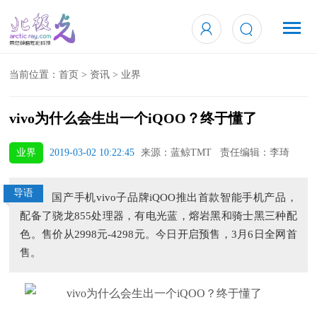
当前位置：
首页
>
资讯
>
业界
vivo为什么会生出一个iQOO？终于懂了
业界
2019-03-02 10:22:45
来源：蓝鲸TMT 责任编辑：李琦
导语
国产手机vivo子品牌iQOO推出首款智能手机产品，
配备了骁龙855处理器，有电光蓝，熔岩黑和骑士黑三种配
色。售价从2998元-4298元。今日开启预售，3月6日全网首
售。