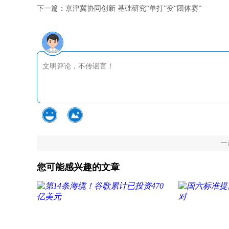
下一篇：
京津冀协同创新 基础研究“单打”变“团体赛”
一
您可能感兴趣的文章