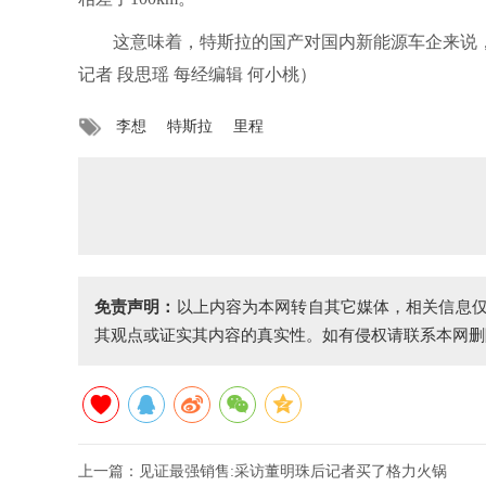
这意味着，特斯拉的国产对国内新能源车企来说，
记者 段思瑶 每经编辑 何小桃）
李想
特斯拉
里程
免责声明：
以上内容为本网转自其它媒体，相关信息
其观点或证实其内容的真实性。如有侵权请联系本网删
上一篇：
见证最强销售:采访董明珠后记者买了格力火锅