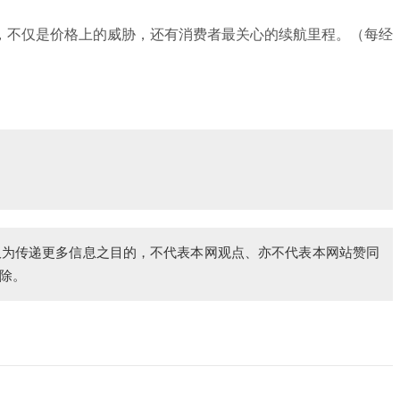
不仅是价格上的威胁，还有消费者最关心的续航里程。（每经
仅为传递更多信息之目的，不代表本网观点、亦不代表本网站赞同
除。