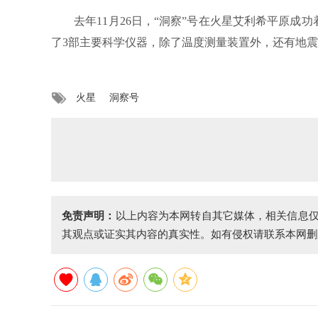
去年11月26日，“洞察”号在火星艾利希平原成功
了3部主要科学仪器，除了温度测量装置外，还有地震
火星
洞察号
免责声明：
以上内容为本网转自其它媒体，相关信息
其观点或证实其内容的真实性。如有侵权请联系本网删