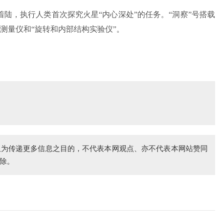
着陆，执行人类首次探究火星“内心深处”的任务。“洞察”号搭载
测量仪和“旋转和内部结构实验仪”。
仅为传递更多信息之目的，不代表本网观点、亦不代表本网站赞同
除。