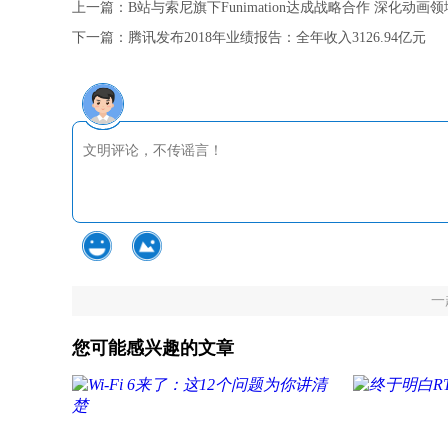
上一篇：
B站与索尼旗下Funimation达成战略合作 深化动画
下一篇：
腾讯发布2018年业绩报告：全年收入3126.94亿元
一
您可能感兴趣的文章