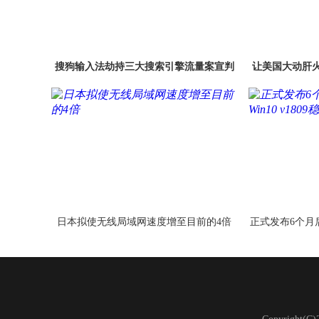
搜狗输入法劫持三大搜索引擎流量案宣判
让美国大动肝
日本拟使无线局域网速度增至目前的4倍
正式发布6个月后：