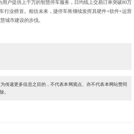
户提供上千万的智慧停车服务，日均线上交易订单突破80万
停车行业榜首。相信未来，捷停车将继续发挥其硬件+软件+运营
智慧城市建设的步伐。
仅为传递更多信息之目的，不代表本网观点、亦不代表本网站赞同
除。