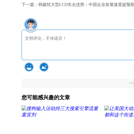
下一篇：
韩媒忧大型LCD失去优势：中国企业发展速度超预
一
您可能感兴趣的文章