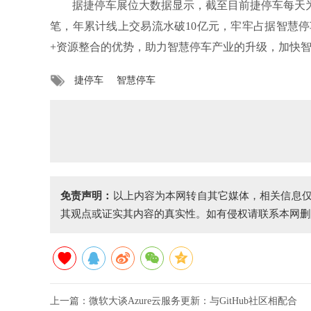
据捷停车展位大数据显示，截至目前捷停车每天为用
笔，年累计线上交易流水破10亿元，牢牢占据智慧
+资源整合的优势，助力智慧停车产业的升级，加快
捷停车
智慧停车
免责声明：
以上内容为本网转自其它媒体，相关信息
其观点或证实其内容的真实性。如有侵权请联系本网删
上一篇：
微软大谈Azure云服务更新：与GitHub社区相配合