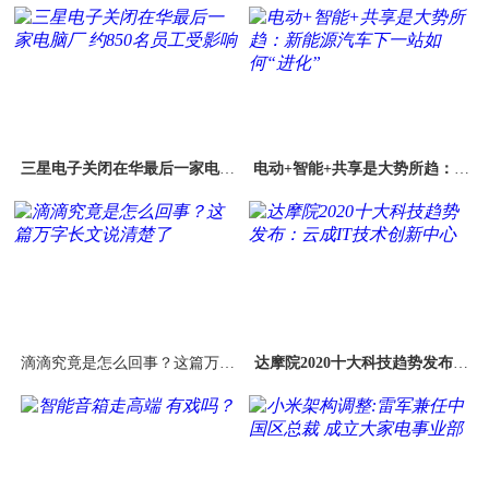
三星电子关闭在华最后一家电脑
电动+智能+共享是大势所趋：新
厂 约850名员工受影响
能源汽车下一站如何“进化”
滴滴究竟是怎么回事？这篇万字
达摩院2020十大科技趋势发布：
长文说清楚了
云成IT技术创新中心