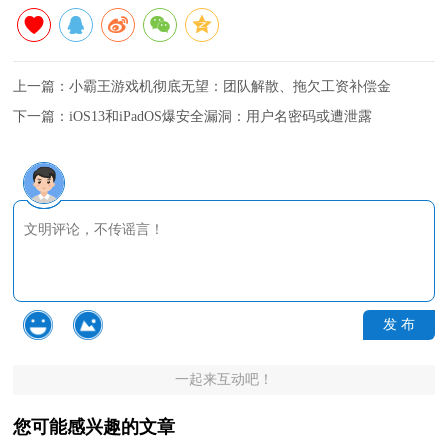
上一篇：
小霸王游戏机彻底无望：团队解散、拖欠工资补偿金
下一篇：
iOS13和iPadOS爆安全漏洞：用户名密码或遭泄露
发 布
一起来互动吧！
您可能感兴趣的文章