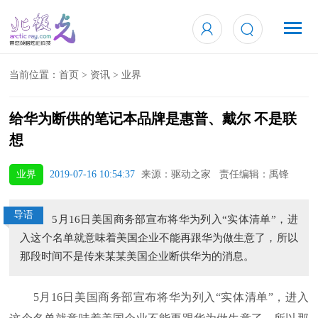
当前位置：
首页
>
资讯
>
业界
给华为断供的笔记本品牌是惠普、戴尔 不是联
想
业界
2019-07-16 10:54:37
来源：驱动之家 责任编辑：禹锋
导语
5月16日美国商务部宣布将华为列入“实体清单”，进
入这个名单就意味着美国企业不能再跟华为做生意了，所以
那段时间不是传来某某美国企业断供华为的消息。
5月16日美国商务部宣布将华为列入“实体清单”，进入