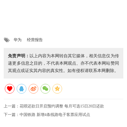
华为
经营报告
免责声明：
以上内容为本网转自其它媒体，相关信息仅为传
递更多信息之目的，不代表本网观点、亦不代表本网站赞同
其观点或证实其内容的真实性。如有侵权请联系本网删除。
上一篇：
花呗还款日开启预约调整 每月可选15日20日还款
下一篇：
中国铁路 新增4条线路电子客票应用试点