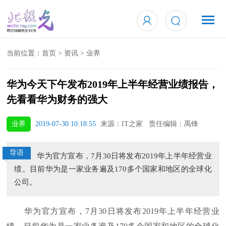
当前位置：
首页
>
资讯
>
业界
华为今天下午发布2019年上半年经营业绩报告，
先看看华为财务的强大
业界
2019-07-30 10:18:55
来源：IT之家 责任编辑：禹锋
导语
华为官方宣布，7月30日将发布2019年上半年经营业
绩。目前华为是一家业务遍及170多个国家和地区的全球化
公司。
华为官方宣布，7月30日将发布2019年上半年经营业