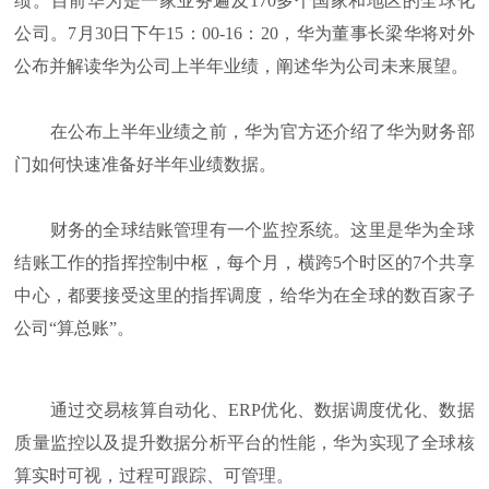
绩。目前华为是一家业务遍及170多个国家和地区的全球化
公司。7月30日下午15：00-16：20，华为董事长梁华将对外
公布并解读华为公司上半年业绩，阐述华为公司未来展望。
在公布上半年业绩之前，华为官方还介绍了华为财务部
门如何快速准备好半年业绩数据。
财务的全球结账管理有一个监控系统。这里是华为全球
结账工作的指挥控制中枢，每个月，横跨5个时区的7个共享
中心，都要接受这里的指挥调度，给华为在全球的数百家子
公司“算总账”。
通过交易核算自动化、ERP优化、数据调度优化、数据
质量监控以及提升数据分析平台的性能，华为实现了全球核
算实时可视，过程可跟踪、可管理。