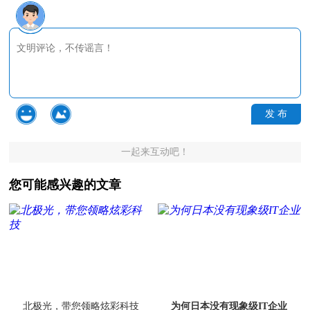
发 布
一起来互动吧！
您可能感兴趣的文章
北极光，带您领略炫彩科技
为何日本没有现象级IT企业