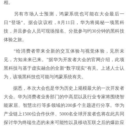
相。
另有市场人士预测，鸿蒙系统也可能在大会最后一
日“登场”。据会议议程，8月11日，华为将揭秘一项黑科
技，并且参会人员可现场报名、分批参与约30分钟的黑科技
体验之旅。
“给消费者带来全新的交互体验与视觉体验，见所未
见，方知未来已来。”据华为开发者大会的官网介绍，此项
黑科技与基于虚实融合的全新“数字现实”有关。上述人士认
为，该项黑科技也可能与鸿蒙系统有关。
据悉，本次大会也是华为历史上规模最大的一次开发者
大会。华为消费者业务部门的中高层以及行业专家将围绕智
能家居、智慧出行等多领域的200多个主题进行分享。华为
产业链上1500位合作伙伴、5000名全球开发者也将在此共同
探讨华为终端生态的未来可能性以及移动互联之后的爆款应