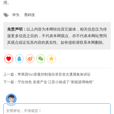
用。
华为
黑科技
免责声明：
以上内容为本网转自其它媒体，相关信息仅为传
递更多信息之目的，不代表本网观点、亦不代表本网站赞同
其观点或证实其内容的真实性。如有侵权请联系本网删除。
上一篇：
苹果因Siri质量控制项目录音首次遭遇集体诉讼
下一篇：
守住绿色 发展产业 江苏小镇成了“新能源博物馆”