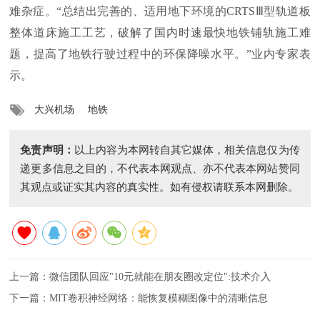
难杂症。“总结出完善的、适用地下环境的CRTSⅢ型轨道板
整体道床施工工艺，破解了国内时速最快地铁铺轨施工难
题，提高了地铁行驶过程中的环保降噪水平。”业内专家表
示。
大兴机场
地铁
免责声明：
以上内容为本网转自其它媒体，相关信息仅为传
递更多信息之目的，不代表本网观点、亦不代表本网站赞同
其观点或证实其内容的真实性。如有侵权请联系本网删除。
上一篇：
微信团队回应"10元就能在朋友圈改定位":技术介入
下一篇：
MIT卷积神经网络：能恢复模糊图像中的清晰信息