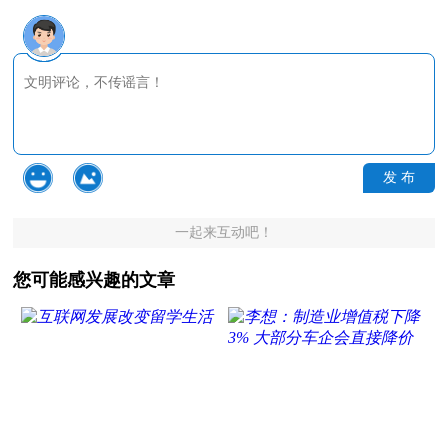
发 布
一起来互动吧！
您可能感兴趣的文章