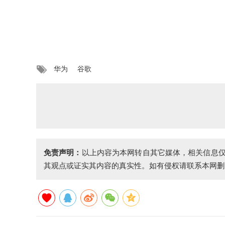
华为
谷歌
免责声明：
以上内容为本网转自其它媒体，相关信息
其观点或证实其内容的真实性。如有侵权请联系本网删