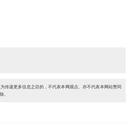
仅为传递更多信息之目的，不代表本网观点、亦不代表本网站赞同
除。