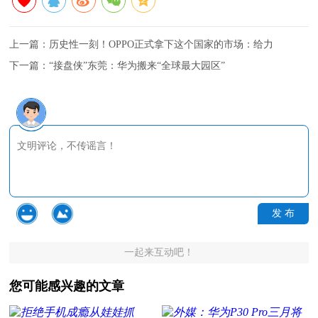
上一篇：
历史性一刻！OPPO正式拿下这个国家的市场：给力
下一篇：
“接盘侠”东莞：华为搬来“全球最大园区”
发 布
一起来互动吧！
您可能感兴趣的文章