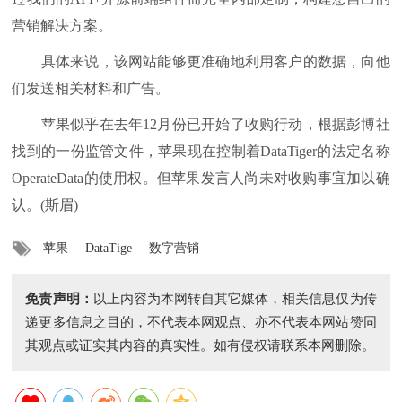
营销解决方案。
具体来说，该网站能够更准确地利用客户的数据，向他
们发送相关材料和广告。
苹果似乎在去年12月份已开始了收购行动，根据彭博社
找到的一份监管文件，苹果现在控制着DataTiger的法定名称
OperateData的使用权。但苹果发言人尚未对收购事宜加以确
认。(斯眉)
苹果
DataTige
数字营销
免责声明：
以上内容为本网转自其它媒体，相关信息仅为传
递更多信息之目的，不代表本网观点、亦不代表本网站赞同
其观点或证实其内容的真实性。如有侵权请联系本网删除。