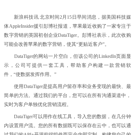
新浪科技讯 北京时间2月15日早间消息，据美国科技媒
体AppleInsider援引彭博社报道，苹果最近收购了一家专注于
数字营销的英国初创企业DataTiger。彭博社表示，此次收购
可能会改善苹果的数字营销，使其“更贴近客户”。
DataTiger的网站一片空白，但该公司的LinkedIn页面显
示，公司可提供一套工具，帮助客户构建一款营销软
件，“使数据发挥作用。”
使用DataTiger是提高用户留存率和业务变现的最快、最
简单的方法。通过我们的平台，您可以在所有沟通渠道中，
实时为客户单独优化营销流程。
DataTiger可以用作在线工具，导入您的数据，在几分钟
内设置用户流。您的所有数据既可以保存在云中，也可以通
过我们的API+开源前端组件而完全内部定制，构建您自己的