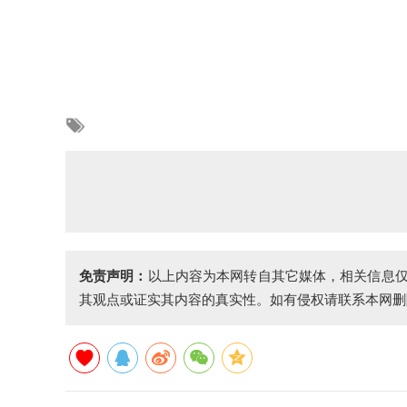
免责声明：
以上内容为本网转自其它媒体，相关信息
其观点或证实其内容的真实性。如有侵权请联系本网删