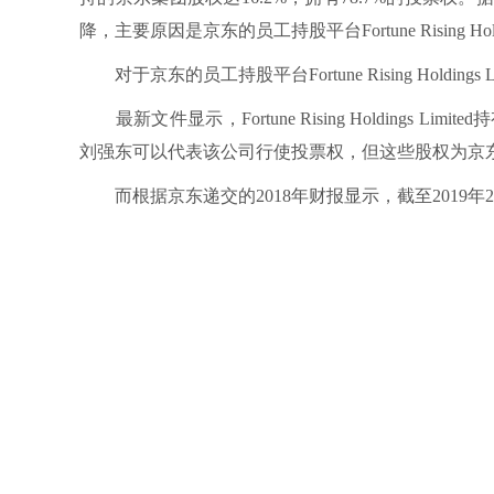
降，主要原因是京东的员工持股平台Fortune Rising Hol
对于京东的员工持股平台Fortune Rising Holdi
最新文件显示，Fortune Rising Holdings Limi
刘强东可以代表该公司行使投票权，但这些股权为京
而根据京东递交的2018年财报显示，截至2019年2