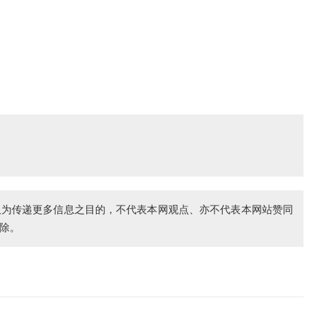
仅为传递更多信息之目的，不代表本网观点、亦不代表本网站赞同
除。