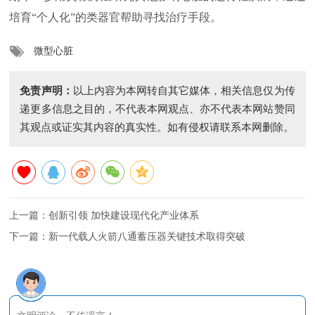
培育“个人化”的类器官帮助寻找治疗手段。
微型心脏
免责声明：
以上内容为本网转自其它媒体，相关信息仅为传
递更多信息之目的，不代表本网观点、亦不代表本网站赞同
其观点或证实其内容的真实性。如有侵权请联系本网删除。
上一篇：
创新引领 加快建设现代化产业体系
下一篇：
新一代载人火箭八通蓄压器关键技术取得突破