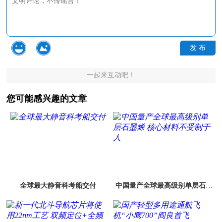
发 布
一起来互动吧！
您可能感兴趣的文章
全球最大静音科考船交付
中国量产全球最高级别单层石墨
烯 核心材料不受制于人