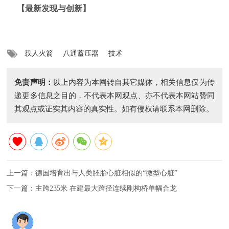
【最新发现与创新】
载人火箭
八通蓄压器
技术
免责声明：
以上内容为本网转自其它媒体，相关信息仅为传
递更多信息之目的，不代表本网观点、亦不代表本网站赞同
其观点或证实其内容的真实性。如有侵权请联系本网删除。
上一篇：
德国培育出与人类胚胎心脏相似的“微型心脏”
下一篇：
主跨235米 在建最大跨径连续刚构桥单幅合龙