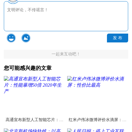
发 布
一起来互动吧！
您可能感兴趣的文章
高通宣布新型人工智能芯片：性
红米卢伟冰微博评价水滴屏：性
能暴增50倍 2020年生产
价比最高