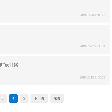
2019-02-26 09:08:27
2019-02-22 17:35:39
iF设计奖
2019-02-18 14:35:51
3
4
5
下一页
尾页