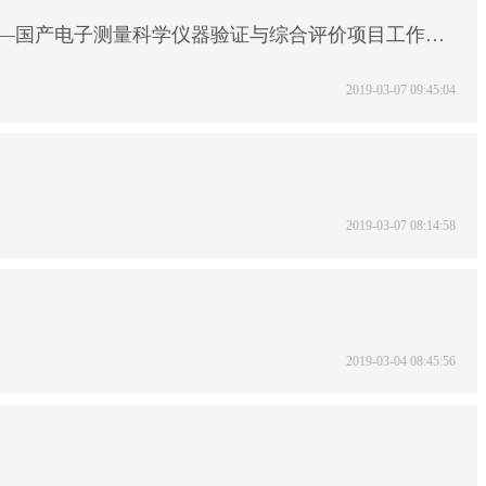
——国产电子测量科学仪器验证与综合评价项目工作纪
2019-03-07 09:45:04
2019-03-07 08:14:58
2019-03-04 08:45:56