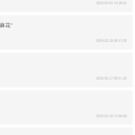
2019-03-01 14:28:42
麻花"
2019-02-28 09:13:39
2019-02-27 09:11:30
2019-02-26 15:06:40