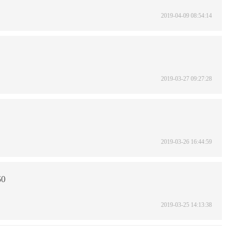
2019-04-09 08:54:14
2019-03-27 09:27:28
2019-03-26 16:44:59
0
2019-03-25 14:13:38