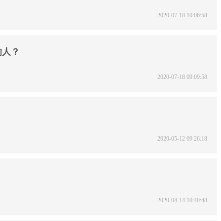
2020-07-18 10:06:58
的人？
2020-07-18 09:09:58
2020-05-12 09:26:18
2020-04-14 10:40:48