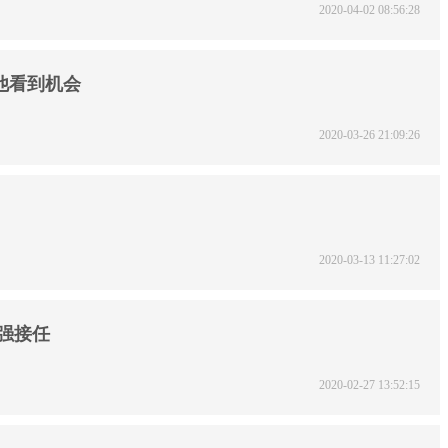
2020-04-02 08:56:28
他看到机会
2020-03-26 21:09:26
2020-03-13 11:27:02
强接任
2020-02-27 13:52:15