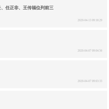
马云、任正非、王传福位列前三
2020-04-13 09:18:29
2020-04-07 09:04:56
2020-04-07 09:03:33