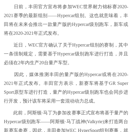
日前，丰田官方宣布将参加WEC世界耐力锦标赛2020-
2021赛季的最新组别——Hypercar组别。这也就意味着，丰
田将在未来会推出一款量产版的Hypercar级别跑车，新车或
将在2020-2021年正式发布。
近日，WEC官方确认了关于Hypercar组别的赛制，其中
一条强制规定，需要基于Hypercar级别跑车进行打造，并且
必须在2年内生产20台量产车型。
因此，媒体推测丰田的量产版的Hypercar或将在2020-
2021年正式发布。丰田官方表示，新赛车将基于GR Super
Sport原型车进行打造，量产的Hypercar级别跑车也会同步进
行开发，预计该车将采用一套混动动力总成。
此前，阿斯顿·马丁为参加改赛事正式宣布将基于量产的
Hypercar级别跑车——阿斯顿·马丁战神(Valkyrie)来打造两台
新赛车参赛，因此，丰田参加WEC HyperSport组别赛事，就