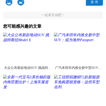
发 布
一起来互动吧！
您可能感兴趣的文章
大众公布新款电动SUV 挑战特斯
广汽本田年内推全新中型SUV：
拉Model X
或为海外Passport