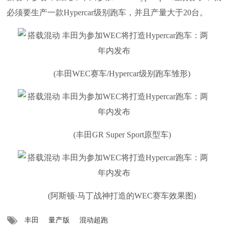
必须要生产一款Hypercar级别跑车，并且产量大于20台。
(丰田WEC赛车/Hypercar级别跑车雏形)
(丰田GR Super Sport原型车)
(阿斯顿·马丁战神打造的WEC赛车效果图)
丰田
量产版
混动超跑