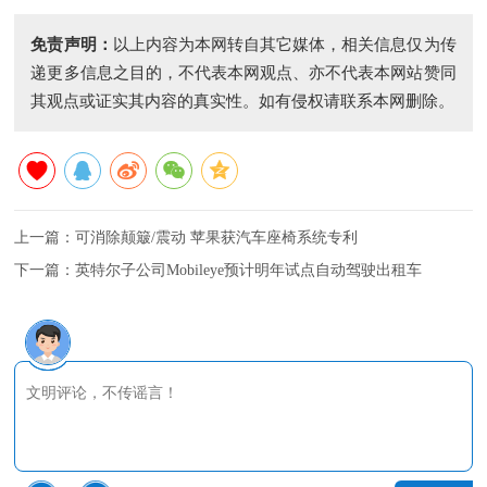
免责声明：
以上内容为本网转自其它媒体，相关信息仅为传
递更多信息之目的，不代表本网观点、亦不代表本网站赞同
其观点或证实其内容的真实性。如有侵权请联系本网删除。
上一篇：
可消除颠簸/震动 苹果获汽车座椅系统专利
下一篇：
英特尔子公司Mobileye预计明年试点自动驾驶出租车