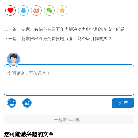
上一篇：
专家：有信心在三五年内解决动力电池和汽车安全问题
下一篇：
蔚来推出终身免费换电服务：能否吸引你购买？
发 布
一起来互动吧！
您可能感兴趣的文章