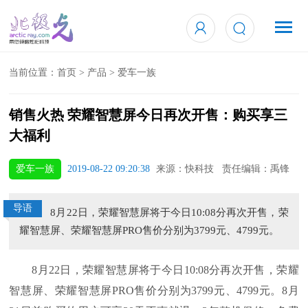
当前位置：
首页
>
产品
>
爱车一族
销售火热 荣耀智慧屏今日再次开售：购买享三
大福利
爱车一族
2019-08-22 09:20:38
来源：快科技 责任编辑：禹锋
导语
8月22日，荣耀智慧屏将于今日10:08分再次开售，荣
耀智慧屏、荣耀智慧屏PRO售价分别为3799元、4799元。
8月22日，荣耀智慧屏将于今日10:08分再次开售，荣耀
智慧屏、荣耀智慧屏PRO售价分别为3799元、4799元。8月