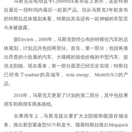
马斯克在电动皮卡Cybertruck发布会上表示，这是特斯
拉最近一段时间内最后一款新产品。但从马斯克3年前发布
的特斯拉总体规划来看，特斯拉其实还有一款神秘的车型至
今未被披露。
据Electrek，2006年，马斯克曾经公布的特斯拉汽车的总
体规划，计划总共包括两部分。首先，第一部分，包括将推
出昂贵的小批量的汽车、大规模的较低价格的中型汽车、提
供太阳能。现在看来，第一部分愿景已经完全实现：特斯拉
已经有了roadstar的高端车、tesla energy、ModelS/X/3的产
品。
2016年，马斯克又更新了计划的第二部分，其中包括乘
用车和商用车两条路线。
在乘用车上，马斯克提出要扩大太阳能和能源存储业
务、推出新型紧凑型SUV和皮卡。随着特斯拉推出Megapack