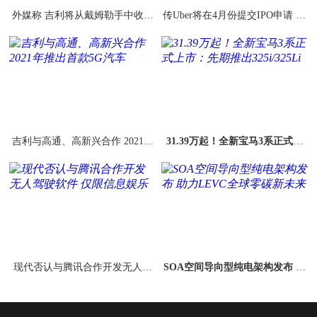
外媒称 吉利将从戴姆勒手中收购
传Uber将在4月份提交IPO申请 并
50%的Smart股权
将启动路演
吉利与高通、高新兴合作 2021年
31.39万起！全新宝马3系正式上
推出首款5G汽车
市：先期推出325i/325Li
现代否认与腾讯合作开发无人驾
SOA空间导向型纯电架构发布 助
驶软件 仅限信息娱乐
力LEVC全球零碳新未来