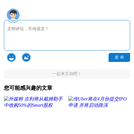
发 布
一起来互动吧！
您可能感兴趣的文章