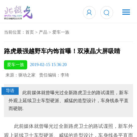
当前位置：
首页
>
产品
>
爱车一族
路虎最强越野车内饰首曝！双液晶大屏吸睛
爱车一族
2019-02-15 15:36:20
来源：驱动之家 责任编辑：李琦
导语
此前媒体就曾曝光过全新路虎卫士的路试谍照，新车
外观上延续卫士车型硬派、威猛的造型设计，车身线条平直
而硬朗.
此前媒体就曾曝光过全新路虎卫士的路试谍照，新车外
观上延续卫士车型硬派、威猛的造型设计，车身线条平直而