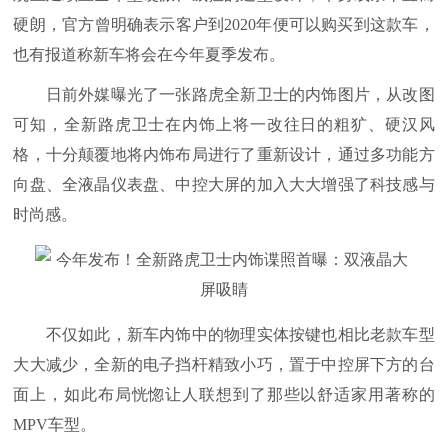
硬朗，官方曾明确表示客户到2020年便可以购买到这款车，
也有报道称新车将会在今年夏季发布。
日前外媒曝光了一张路虎全新卫士的内饰图片，从改图
可知，全新路虎卫士在内饰上将一改往日的粗犷、硬汉风
格，十分颠覆地将内饰布局进行了重新设计，通过多功能方
向盘、全液晶仪表盘、中控大屏的加入大大增强了科技感与
时尚感。
不仅如此，新车内饰中的物理实体按键也相比老款车型
大大减少，全新的电子挡杆精致小巧，置于中控屏下方的台
面上，如此布局恍惚让人联想到了那些以舒适家用著称的
MPV车型。