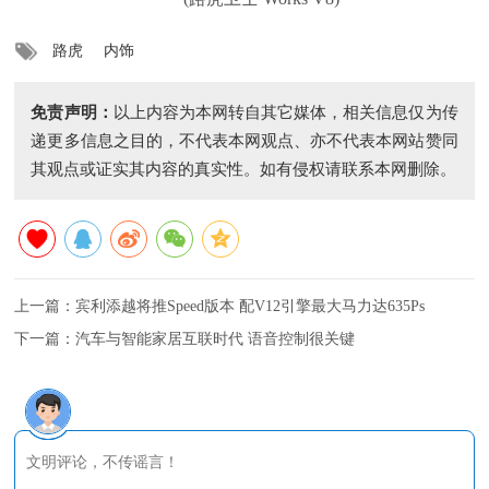
路虎
内饰
免责声明：
以上内容为本网转自其它媒体，相关信息仅为传
递更多信息之目的，不代表本网观点、亦不代表本网站赞同
其观点或证实其内容的真实性。如有侵权请联系本网删除。
上一篇：
宾利添越将推Speed版本 配V12引擎最大马力达635Ps
下一篇：
汽车与智能家居互联时代 语音控制很关键