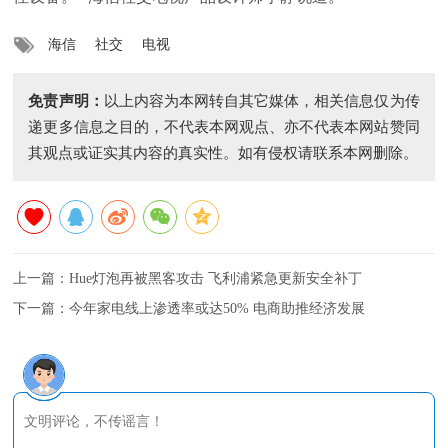
海信
社交
电视
免责声明：
以上内容为本网转自其它媒体，相关信息仅为传
递更多信息之目的，不代表本网观点、亦不代表本网站赞同
其观点或证实其内容的真实性。如有侵权请联系本网删除。
上一篇：
Hue灯泡再被黑客攻击 飞利浦紧急更新安全补丁
下一篇：
今年家电线上渗透率或达50% 电商助推经济发展