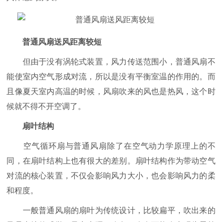
普通风扇送风距离较短
但由于没有涡轮式装置，风力传送范围小，普通风扇不
能使室内空气形成对流，所以是没有平衡室温的作用的。而
且像夏天室内高温的时候，风扇吹来的风也是热风，这个时
候就不得不开空调了。
扇叶结构
空气循环扇与普通风扇除了在空气动力学原理上的不
同，在扇叶结构上也有很大的差别。扇叶结构作为带动空气
对流的核心装置，不仅会影响风力大小，也会影响风力的柔
和程度。
一般普通风扇的扇叶为传统设计，比较扁平，吹出来的