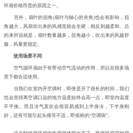
环扇价格昂贵的原因之一。
另外，扇叶的扭角(扇叶与轴心的夹角)也会有影响，扭
角越大，风扇吹出来的风感觉就会生硬，相反则越柔和。总
的来所说就是，扇叶数量越多，扭角越小，吹出来的风越舒
服，风量更稳定。
使用场景不同
空气循环扇由于有带动空气流动的作用，所以在很多场
景下都合适使用。
当我们在室内开空调时，即便是开了很长的时间，我们
也会觉得离空调口远的地方温度始终会高一点，即室内温度
不平衡。而且冷气直吹会很容易感到上半身冷，下半身刚
好，还有可能引起头痛等不适，即俗称的“空调病”。