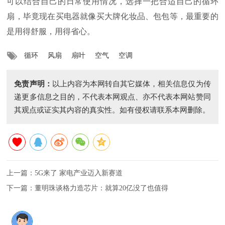
可以结合自己的日常使用情况，选择一把合适自己的循环
扇，毕竟现在买电器就像买大牌化妆品、包包等，最重要的
是用得舒服，用得省心。
循环
风扇
扇叶
空气
空调
免责声明：
以上内容为本网转自其它媒体，相关信息仅为传
递更多信息之目的，不代表本网观点、亦不代表本网站赞同
其观点或证实其内容的真实性。如有侵权请联系本网删除。
上一篇：
5G来了 家电产业迈入新赛道
下一篇：
董明珠谈格力造芯片：就算20亿没了也值得