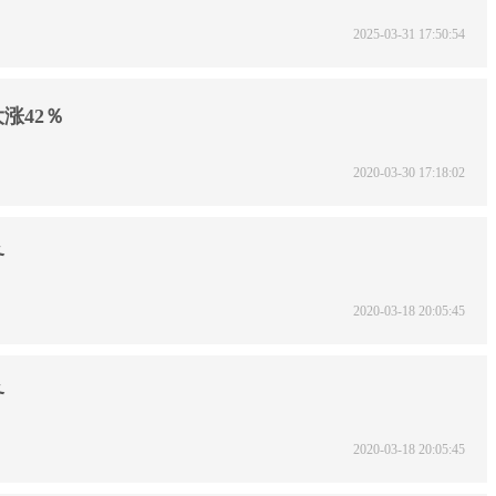
2025-03-31 17:50:54
涨42％
2020-03-30 17:18:02
务
2020-03-18 20:05:45
务
2020-03-18 20:05:45