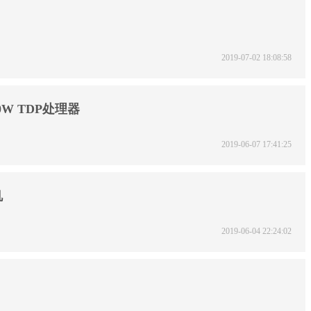
2019-07-02 18:08:58
40W TDP处理器
2019-06-07 17:41:25
机
2019-06-04 22:24:02