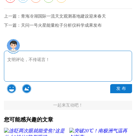
上一篇：
青海冷湖国际一流天文观测基地建设迎来春天
下一篇：
天问一号火星能量粒子分析仪科学成果发布
发 布
一起来互动吧！
您可能感兴趣的文章