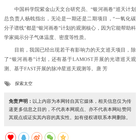
中国科学院紫金山天文台研究员、“银河画卷”巡天计划
总负责人杨戟指出，无论是一期还是二期项目，“一氧化碳
分子谱线”都是“银河画卷”计划的观测核心，因为它能帮助科
学家揭示分子气体温度、密度等性质。
目前，我国已经出现若干有影响力的天文巡天项目，除
了“银河画卷”计划，还有基于LAMOST开展的光谱巡天观
测、基于FAST开展的脉冲星巡天观测等。唐 芳
探索太空
免责声明：
以上内容为本网转自其它媒体，相关信息仅为传
递更多信息之目的，不代表本网观点、亦不代表本网站赞同
其观点或证实其内容的真实性。如有侵权请联系本网删除。