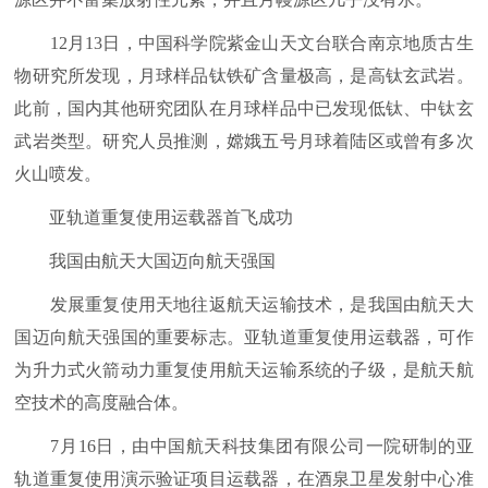
12月13日，中国科学院紫金山天文台联合南京地质古生
物研究所发现，月球样品钛铁矿含量极高，是高钛玄武岩。
此前，国内其他研究团队在月球样品中已发现低钛、中钛玄
武岩类型。研究人员推测，嫦娥五号月球着陆区或曾有多次
火山喷发。
亚轨道重复使用运载器首飞成功
我国由航天大国迈向航天强国
发展重复使用天地往返航天运输技术，是我国由航天大
国迈向航天强国的重要标志。亚轨道重复使用运载器，可作
为升力式火箭动力重复使用航天运输系统的子级，是航天航
空技术的高度融合体。
7月16日，由中国航天科技集团有限公司一院研制的亚
轨道重复使用演示验证项目运载器，在酒泉卫星发射中心准