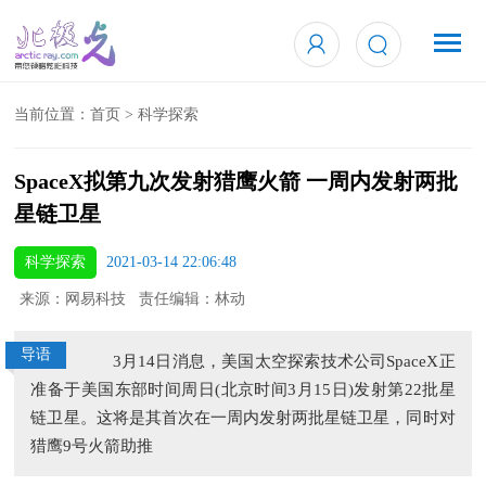
当前位置：
首页
>
科学探索
SpaceX拟第九次发射猎鹰火箭 一周内发射两批
星链卫星
科学探索
2021-03-14 22:06:48
来源：网易科技 责任编辑：林动
导语
3月14日消息，美国太空探索技术公司SpaceX正
准备于美国东部时间周日(北京时间3月15日)发射第22批星
链卫星。这将是其首次在一周内发射两批星链卫星，同时对
猎鹰9号火箭助推