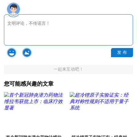
发 布
一起来互动吧！
您可能感兴趣的文章