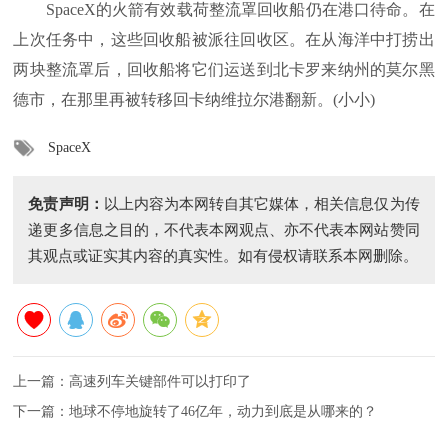
SpaceX的火箭有效载荷整流罩回收船仍在港口待命。在
上次任务中，这些回收船被派往回收区。在从海洋中打捞出
两块整流罩后，回收船将它们运送到北卡罗来纳州的莫尔黑
德市，在那里再被转移回卡纳维拉尔港翻新。(小小)
SpaceX
免责声明：
以上内容为本网转自其它媒体，相关信息仅为传
递更多信息之目的，不代表本网观点、亦不代表本网站赞同
其观点或证实其内容的真实性。如有侵权请联系本网删除。
上一篇：
高速列车关键部件可以打印了
下一篇：
地球不停地旋转了46亿年，动力到底是从哪来的？