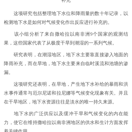
这项研究包括整理地下水位和降雨量的数十年记录，以
检测地下水是如何对气候变化作出反应进行补充的。
该小组分析了来自撒哈拉以南非洲9个国家的观测结
果，这些国家代表了从极度干旱到潮湿的一系列气候。
研究表明，在潮湿地区，地下水主要靠直接渗入地面的
降雨补充，而在旱地，地下水主要来自临时溪流和池塘的渗
漏。
这项研究还表明，在旱地，产生地下水补给的暴雨和洪
水事件通常与厄尔尼诺和拉尼娜等气候变化现象有关。并且
在干旱地区，地下水资源往往是淡水的唯一持久来源。
地下水的广泛供应以及缓冲干旱和气候变化的内在能
力，使它在维持撒哈拉以南非洲地区的供水和生计方面发挥
着关键作用。