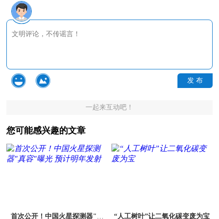
发 布
一起来互动吧！
您可能感兴趣的文章
首次公开！中国火星探测器"真
“人工树叶”让二氧化碳变废为宝