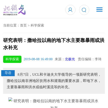
当前位置：
首页
>
科学探索
研究表明：撒哈拉以南的地下水主要靠暴雨或洪
水补充
科学探索
2019-08-08 16:49:00
来源：
北极光
责任编辑：李琦
导语
8月7日，UCL和卡迪夫大学领导的一项新研究表明，
撒哈拉以南非洲地区饮用水和灌溉的重要水源，即地下水，
主要靠暴雨和洪水或临时溪流等的补充。