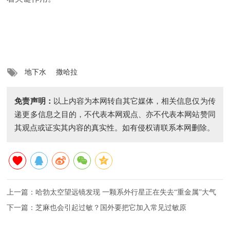
地下水
撒哈拉
免责声明：
以上内容为本网转自其它媒体，相关信息仅为传
递更多信息之目的，不代表本网观点、亦不代表本网站赞同
其观点或证实其内容的真实性。如有侵权请联系本网删除。
上一篇：
哈勃太空望远镜发现 一颗系外行星正在失去“重金属”大气
下一篇：
芝麻也会引起过敏？国外要把它加入常见过敏原