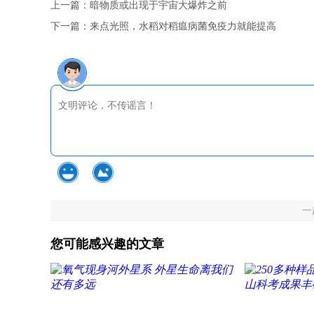
上一篇：
暗物质或出现于宇宙大爆炸之前
下一篇：
来点光照，水稻对稻瘟病菌免疫力就能提高
一
您可能感兴趣的文章