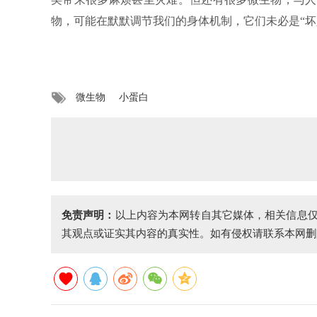
物，可能在默默调节我们的身体机制，它们未必是“坏
微生物
小蛋白
免责声明：
以上内容为本网转自其它媒体，相关信息
其观点或证实其内容的真实性。如有侵权请联系本网删