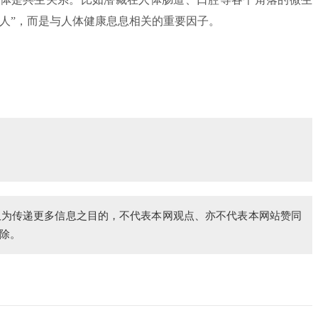
人”，而是与人体健康息息相关的重要因子。
仅为传递更多信息之目的，不代表本网观点、亦不代表本网站赞同
除。