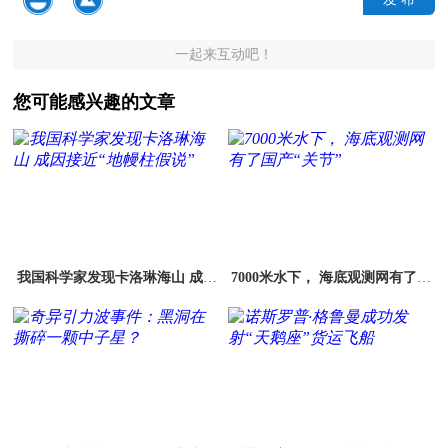
一起来互动吧！
您可能感兴趣的文章
我国科学家发现卡洛琳海山 成因
7000米水下， 海底观测网有了国
接近“地幔柱假说”
产“关节”