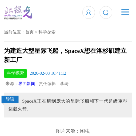
当前位置：
首页
>
科学探索
为建造大型星际飞船，SpaceX想在洛杉矶建立
新工厂
科学探索
2020-02-03 16:41:12
来源：
界面新闻
责任编辑：李琦
导语
SpaceX正在研制庞大的星际飞船和下一代超级重型
运载火箭。
图片来源：图虫