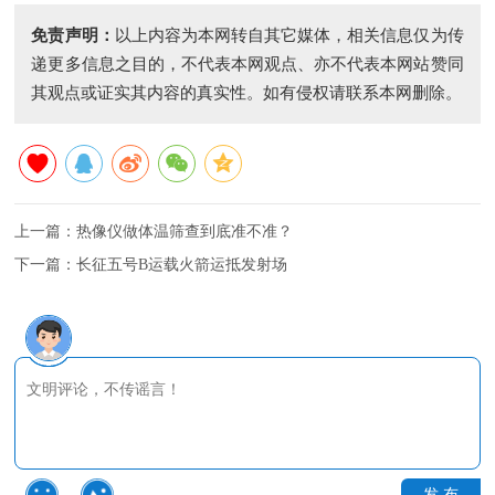
免责声明：
以上内容为本网转自其它媒体，相关信息仅为传
递更多信息之目的，不代表本网观点、亦不代表本网站赞同
其观点或证实其内容的真实性。如有侵权请联系本网删除。
上一篇：
热像仪做体温筛查到底准不准？
下一篇：
长征五号B运载火箭运抵发射场
发 布