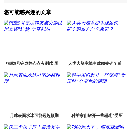
您可能感兴趣的文章
猎鹰9号完成静态点火测试 周五
人类大脑竟能生成磁铁矿？感应
将"送货"至空间站
方向全靠它？
月球表面水冰可能远超预期
科学家们解开一些珊瑚“受压
时”会变色的谜团