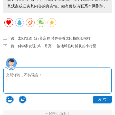
其观点或证实其内容的真实性。如有侵权请联系本网删除。
上一篇：
太阳轨道飞行器启程 带你去看太阳极区长啥样
下一篇：
科学家发现“第二月亮”：被地球临时捕获的小行星
发 布
一起来互动吧！