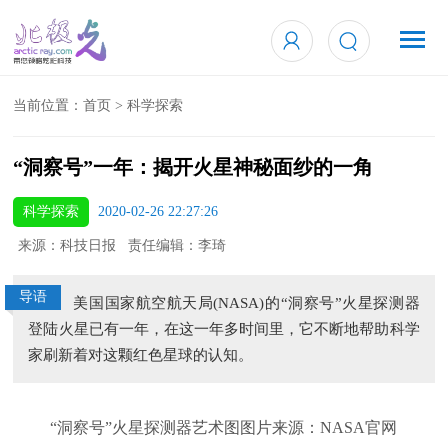
当前位置：
首页
>
科学探索
“洞察号”一年：揭开火星神秘面纱的一角
科学探索
2020-02-26 22:27:26
来源：科技日报 责任编辑：李琦
导语
美国国家航空航天局(NASA)的“洞察号”火星探测器
登陆火星已有一年，在这一年多时间里，它不断地帮助科学
家刷新着对这颗红色星球的认知。
“洞察号”火星探测器艺术图图片来源：NASA官网