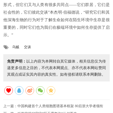
形式，但它们又与人类有很多共同点——它们群居，它们是
社会性的，它们彼此交谈”本杰明·伯福德说，“研究它们和其
他深海生物的行为对于了解生命如何在陌生环境中生存是很
重要的，同时它们也为我们在极端环境中如何生存提供了启
示。”
乌贼
交谈
免责声明：
以上内容为本网转自其它媒体，相关信息仅为传
递更多信息之目的，不代表本网观点、亦不代表本网站赞同
其观点或证实其内容的真实性。如有侵权请联系本网删除。
上一篇：
中国构建首个人类细胞图谱基本框架 80后浙大学者领衔