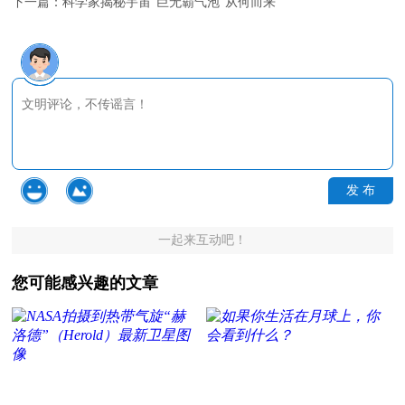
下一篇：
科学家揭秘宇宙“巨无霸气泡”从何而来
发 布
一起来互动吧！
您可能感兴趣的文章