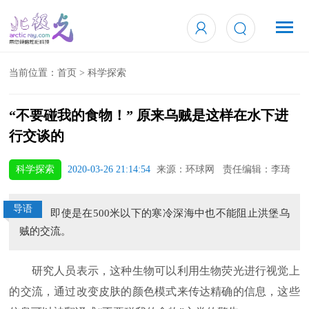
当前位置：
首页
>
科学探索
“不要碰我的食物！” 原来乌贼是这样在水下进
行交谈的
科学探索
2020-03-26 21:14:54
来源：环球网 责任编辑：李琦
导语
即使是在500米以下的寒冷深海中也不能阻止洪堡乌
贼的交流。
研究人员表示，这种生物可以利用生物荧光进行视觉上
的交流，通过改变皮肤的颜色模式来传达精确的信息，这些