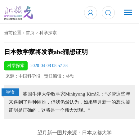
当前位置：
首页
>
科学探索
日本数学家将发表abc猜想证明
科学探索
2020-04-08 08:57:38
来源：中国科学报 责任编辑：林动
导语
英国牛津大学数学家Minhyong Kim说：“尽管这些年
来遇到了种种困难，但我仍然认为，如果望月新一的想法被
证明是正确的，这将是一个伟大发现。”
望月新一图片来源：日本京都大学