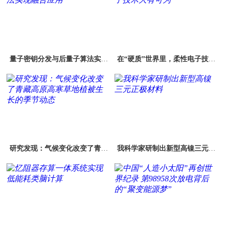
量子密钥分发与后量子算法实现
在“硬质”世界里，柔性电子技术
融合应用
大有可为
研究发现：气候变化改变了青藏
我科学家研制出新型高镍三元正
高原高寒草地植被生长的季节动
极材料
态