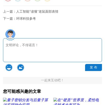
上一篇：
人工智能“读懂”老鼠面部表情
下一篇：
环球科技参考
发 布
一起来互动吧！
您可能感兴趣的文章