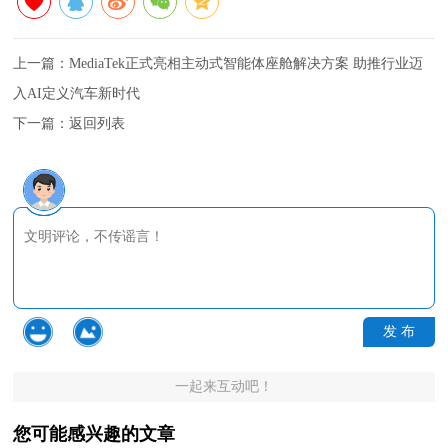
上一篇：
MediaTek正式亮相主动式智能体座舱解决方案 助推行业迈
入AI定义汽车新时代
下一篇：
返回列表
发 布
一起来互动吧！
您可能感兴趣的文章