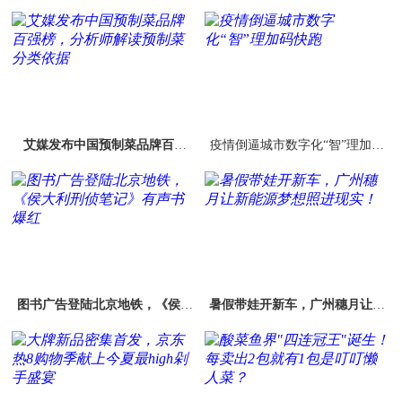
艾媒发布中国预制菜品牌百强
疫情倒逼城市数字化“智”理加码
榜，分析师解读预制菜分类依据
快跑
图书广告登陆北京地铁，《侯大
暑假带娃开新车，广州穗月让新
利刑侦笔记》有声书爆红
能源梦想照进现实！