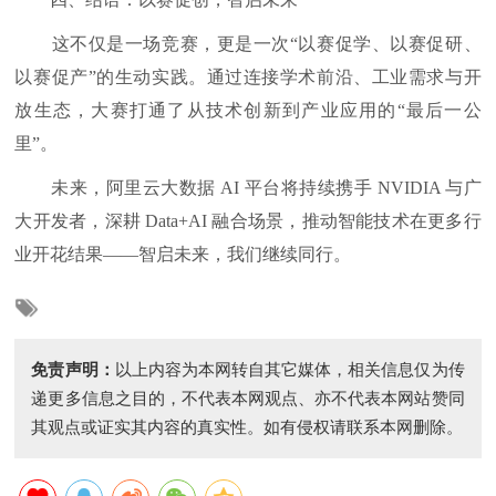
这不仅是一场竞赛，更是一次“以赛促学、以赛促研、
以赛促产”的生动实践。通过连接学术前沿、工业需求与开
放生态，大赛打通了从技术创新到产业应用的“最后一公
里”。
未来，阿里云大数据 AI 平台将持续携手 NVIDIA 与广
大开发者，深耕 Data+AI 融合场景，推动智能技术在更多行
业开花结果——智启未来，我们继续同行。
免责声明：
以上内容为本网转自其它媒体，相关信息仅为传
递更多信息之目的，不代表本网观点、亦不代表本网站赞同
其观点或证实其内容的真实性。如有侵权请联系本网删除。