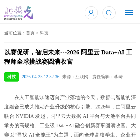
当前位置：
首页
>
科技
以赛促研，智启未来---2026 阿里云 Data+AI 工
程师全球挑战赛圆满收官
科技
2026-04-25 12:32:36
来源：互联网 责任编辑：李琦
在人工智能加速迈向产业落地的今天，数据与智能的深
度融合已成为推动产业升级的核心引擎。2026年，由阿里云
联合 NVIDIA 发起，阿里云大数据 AI 平台与天池平台共同
承办的高规格、工业级 Data+AI 融合创新赛事圆满收官。大
赛以“寻找 AI 全能王”为主题，面向全球高校学生、企业开